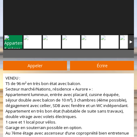
Appeler
Écrire
VENDU :
T5 de 96 m² en très bon état avec balcon.
Secteur marché/Nations, résidence « Aurore » :
Appartement lumineux, entrée avec placard, cuisine équipée,
séjour double avec balcon de 10 m²), 3 chambres (4ème possible),
dégagement avec cellier, SDB avec fenêtre et un WC indépendant.
Appartement en très bon état (habitable de suite sans travaux),
double vitrage avec volets électriques.
1 cave et 1 local pour vélos.
Garage en souterrain possible en option.
Au 7ème étage avec ascenseur d’une copropriété bien entretenue