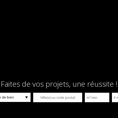
Faites de vos projets, une réussite !
 de bien