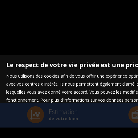
Le respect de votre vie privée est une pri
Nous utilisons des cookies afin de vous offrir une expérience op
avec vos centres d'intérêt. Ils nous permettent également d'amélior
lesquelles vous avez donné votre accord. Vous pouvez les modifier
fonctionnement. Pour plus d'informations sur vos données personn
Estimation
de votre bien