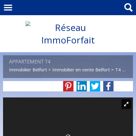
APPARTEMENT T4
Immobilier Belfort
>
Immobilier en vente Belfort
>
T4 en vente Belfort