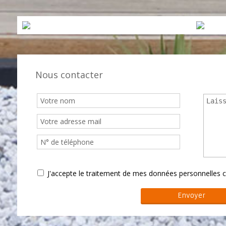
Nous contacter
J'accepte le traitement de mes données personnelle