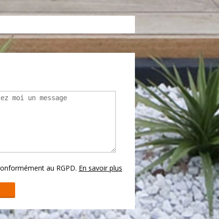
s conformément au RGPD.
En savoir plus