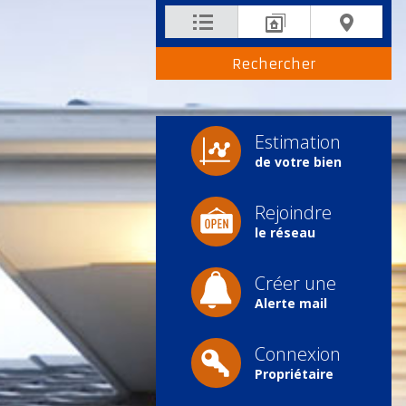
Estimation
de votre bien
Rejoindre
le réseau
Créer une
Alerte mail
Connexion
Propriétaire