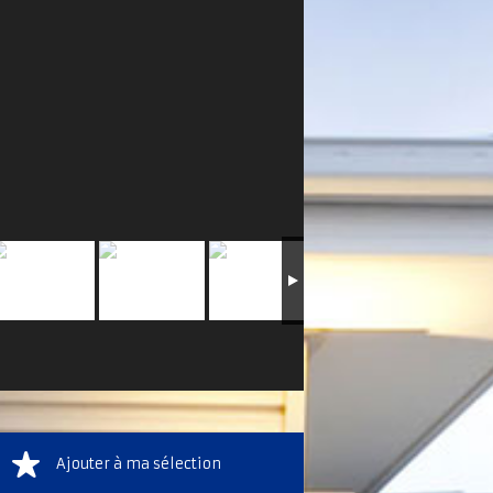
Ajouter à ma sélection