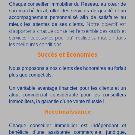
Chaque conseiller immobilier du Réseau, au cœur de
son marché local, offre des services de qualité et un
accompagnement personnalisé afin de satisfaire au
Notre objectif est
mieux les attentes de ses clients.
d'apporter à chaque conseiller l'ensemble des outils et
services nécessaires pour qu’il réalise sa mission dans
les meilleures conditions !
Succès et Economies
Nous proposons à nos clients des honoraires au forfait
plus que compétitifs.
Un véritable avantage financier pour les clients et un
atout commercial considérable pour les conseillers
immobiliers, la garantie d’une vente réussie !
Reconnaissance
Chaque conseiller immobilier est indépendant et
bénéficie d’une assistante commerciale, juridique,