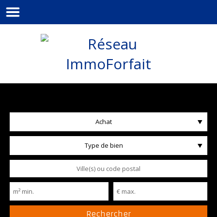
Achat
Type de bien