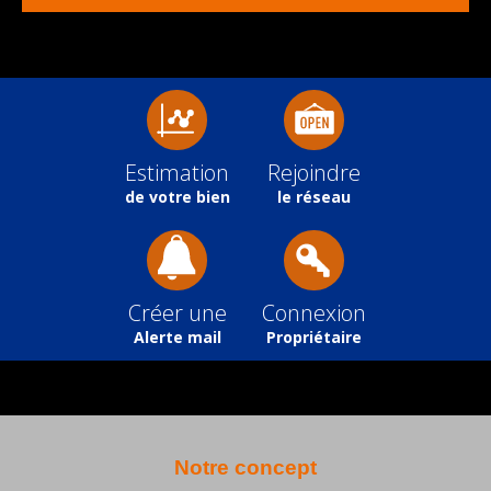
Estimation
Rejoindre
de votre bien
le réseau
Créer une
Connexion
Alerte mail
Propriétaire
Notre concept