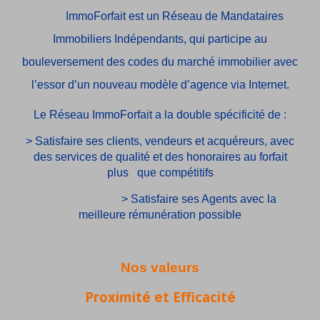
ImmoForfait est un Réseau de Mandataires
Immobiliers Indépendants, qui participe au
bouleversement des codes du marché immobilier avec
l’essor d’un nouveau modèle d’agence via Internet.
Le Réseau ImmoForfait a la double spécificité de :
> Satisfaire
ses clients, vendeurs et acquéreurs, avec
des services de qualité et des honoraires au forfait
plus que compétitifs
> Satisfaire ses Agents avec la
meilleure rémunération possible
Nos valeurs
Proximité et Efficacité