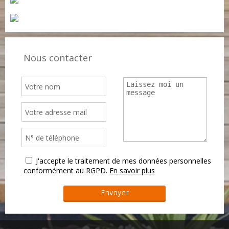
Nous contacter
J'accepte le traitement de mes données personnelles
conformément au RGPD.
En savoir plus