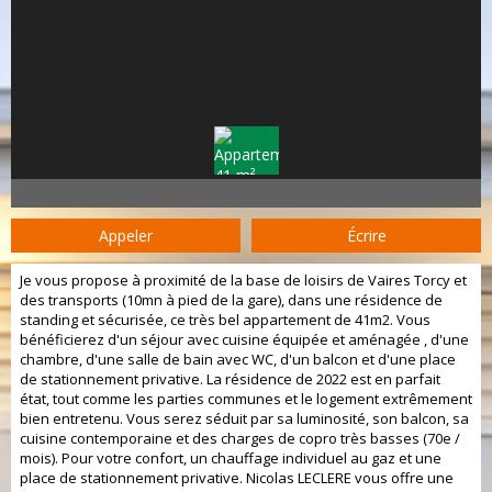
Appeler
Écrire
Je vous propose à proximité de la base de loisirs de Vaires Torcy et
des transports (10mn à pied de la gare), dans une résidence de
standing et sécurisée, ce très bel appartement de 41m2. Vous
bénéficierez d'un séjour avec cuisine équipée et aménagée , d'une
chambre, d'une salle de bain avec WC, d'un balcon et d'une place
de stationnement privative. La résidence de 2022 est en parfait
état, tout comme les parties communes et le logement extrêmement
bien entretenu. Vous serez séduit par sa luminosité, son balcon, sa
cuisine contemporaine et des charges de copro très basses (70e /
mois). Pour votre confort, un chauffage individuel au gaz et une
place de stationnement privative. Nicolas LECLERE vous offre une