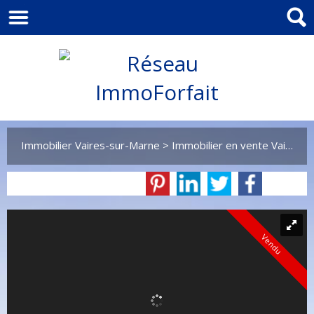
Immobilier Vaires-sur-Marne
>
Immobilier en vente Vaires-sur-Marne
Vendu