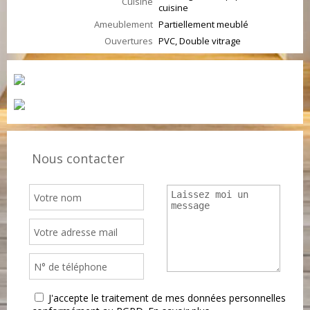
Cuisine
cuisine
Ameublement
Partiellement meublé
Ouvertures
PVC, Double vitrage
Nous contacter
J'accepte le traitement de mes données personnelles