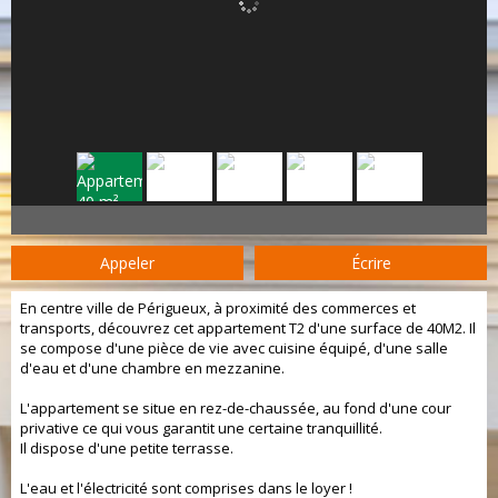
Appeler
Écrire
En centre ville de Périgueux, à proximité des commerces et
transports, découvrez cet appartement T2 d'une surface de 40M2. Il
se compose d'une pièce de vie avec cuisine équipé, d'une salle
d'eau et d'une chambre en mezzanine.
L'appartement se situe en rez-de-chaussée, au fond d'une cour
privative ce qui vous garantit une certaine tranquillité.
Il dispose d'une petite terrasse.
L'eau et l'électricité sont comprises dans le loyer !