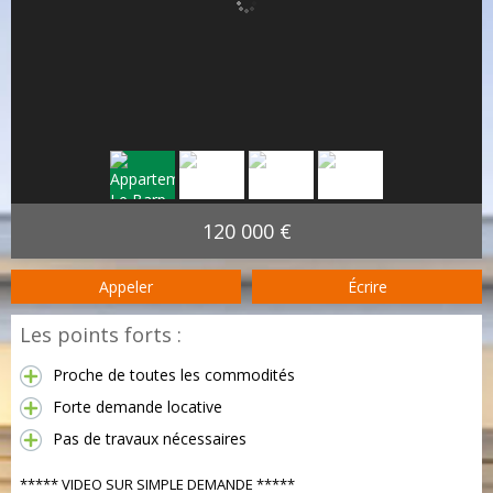
120 000 €
Appeler
Écrire
Les points forts :
Proche de toutes les commodités
Forte demande locative
Pas de travaux nécessaires
***** VIDEO SUR SIMPLE DEMANDE *****