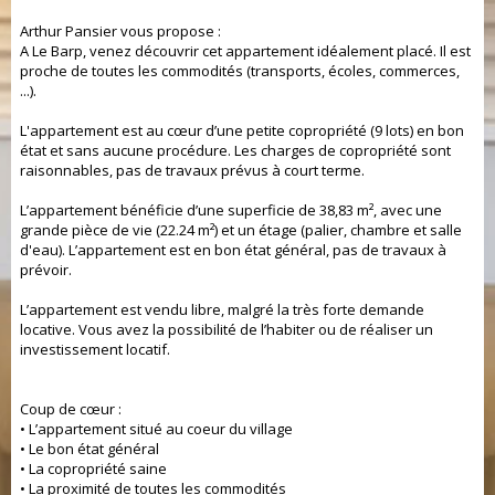
Arthur Pansier vous propose :
A Le Barp, venez découvrir cet appartement idéalement placé. Il est
proche de toutes les commodités (transports, écoles, commerces,
...).
L'appartement est au cœur d’une petite copropriété (9 lots) en bon
état et sans aucune procédure. Les charges de copropriété sont
raisonnables, pas de travaux prévus à court terme.
L’appartement bénéficie d’une superficie de 38,83 m², avec une
grande pièce de vie (22.24 m²) et un étage (palier, chambre et salle
d'eau). L’appartement est en bon état général, pas de travaux à
prévoir.
L’appartement est vendu libre, malgré la très forte demande
locative. Vous avez la possibilité de l’habiter ou de réaliser un
investissement locatif.
Coup de cœur :
• L’appartement situé au coeur du village
• Le bon état général
• La copropriété saine
• La proximité de toutes les commodités