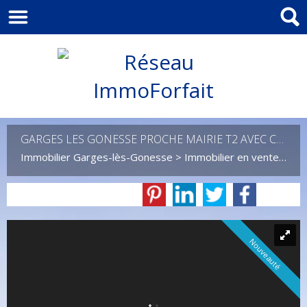
GARGES LES GONESSE PROCHE MAIRIE T2 AVEC CAVE
Immobilier Garges-lès-Gonesse
>
Immobilier en vente Garges-lès-Gonesse
Nouveauté