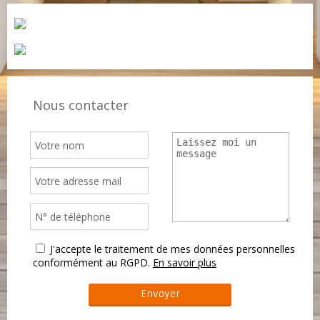
Nous contacter
J'accepte le traitement de mes données personnelles
conformément au RGPD.
En savoir plus