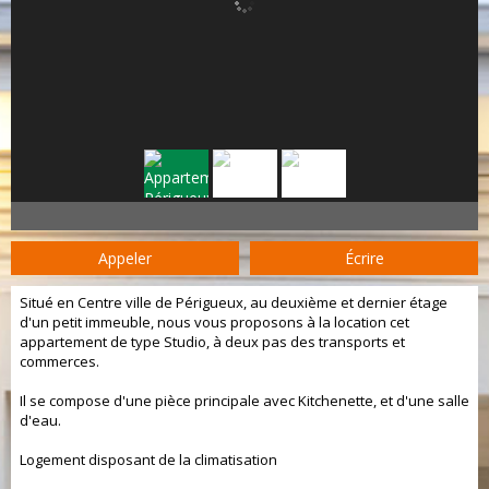
Appeler
Écrire
Situé en Centre ville de Périgueux, au deuxième et dernier étage
d'un petit immeuble, nous vous proposons à la location cet
appartement de type Studio, à deux pas des transports et
commerces.
Il se compose d'une pièce principale avec Kitchenette, et d'une salle
d'eau.
Logement disposant de la climatisation