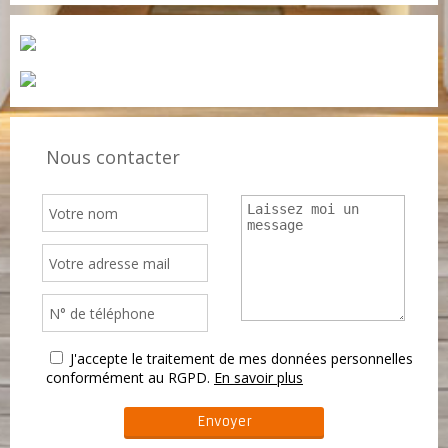
Nous contacter
J'accepte le traitement de mes données personnelles
conformément au RGPD.
En savoir plus