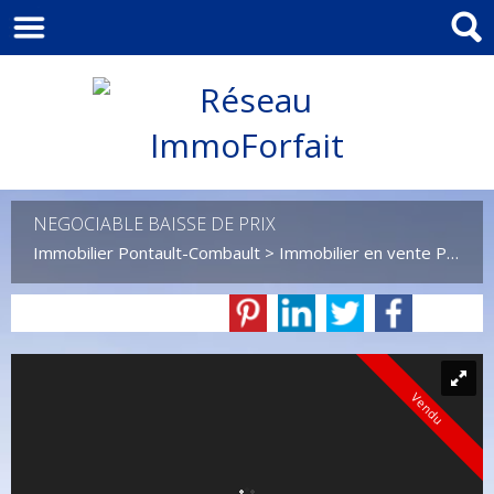
NEGOCIABLE BAISSE DE PRIX
Immobilier Pontault-Combault
>
Immobilier en vente Pontault-Combault
Vendu