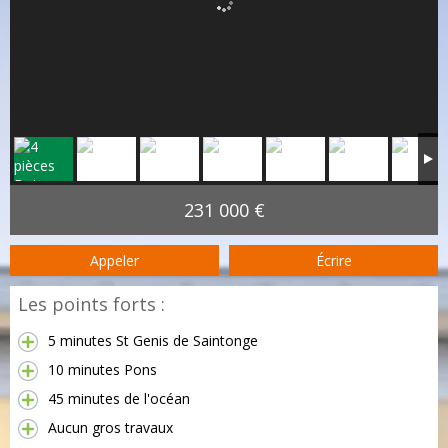
231 000 €
Appeler
Écrire
Les points forts :
5 minutes St Genis de Saintonge
10 minutes Pons
45 minutes de l'océan
Aucun gros travaux