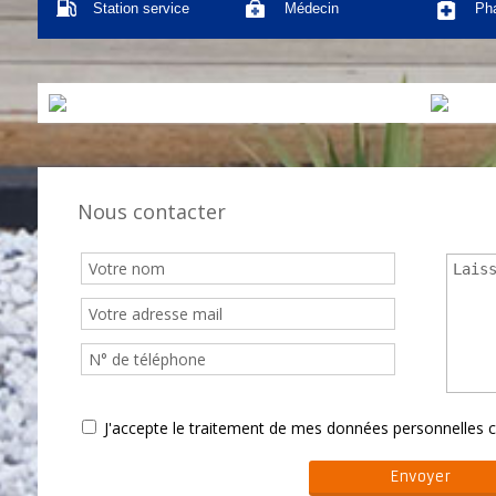
Station service
Médecin
Ph
Nous contacter
J'accepte le traitement de mes données personnelle