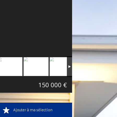
150 000 €
Ajouter à ma sélection