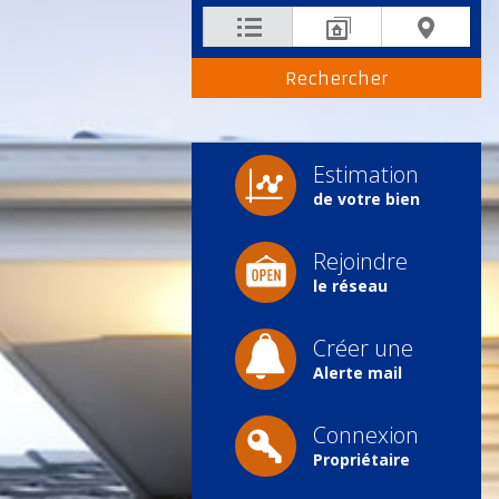
Estimation
de votre bien
Rejoindre
le réseau
Créer une
Alerte mail
Connexion
Propriétaire