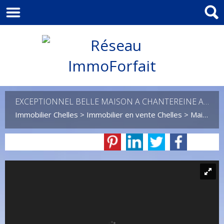
EXCEPTIONNEL BELLE MAISON A CHANTEREINE AVEC GRAND TERRAIN
Immobilier Chelles
>
Immobilier en vente Chelles
>
Maison Individuelle en vente Chelles