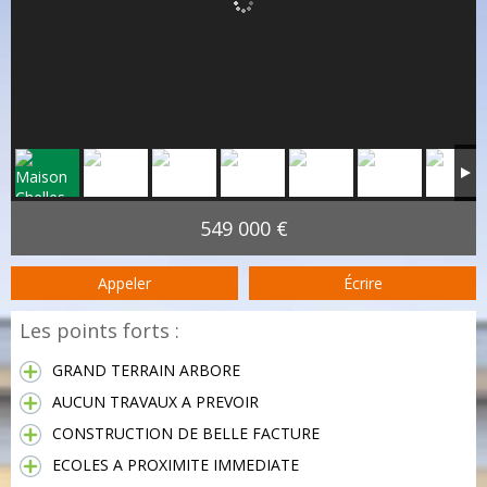
549 000 €
Appeler
Écrire
Les points forts :
GRAND TERRAIN ARBORE
AUCUN TRAVAUX A PREVOIR
CONSTRUCTION DE BELLE FACTURE
ECOLES A PROXIMITE IMMEDIATE