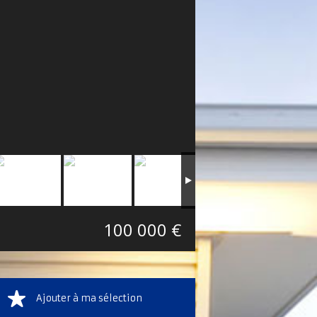
100 000 €
Ajouter à ma sélection