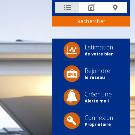
Estimation
de votre bien
Rejoindre
le réseau
Créer une
Alerte mail
Connexion
Propriétaire