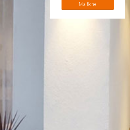
Ma fiche