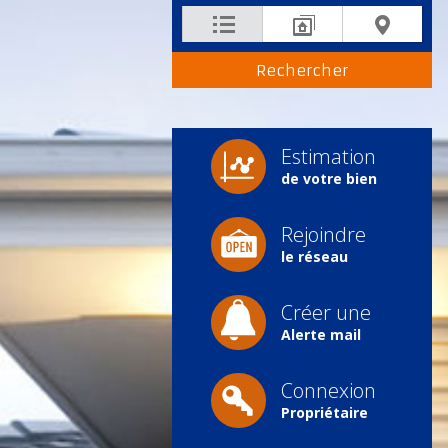
Estimation
de votre bien
Rejoindre
le réseau
Créer une
Alerte mail
Connexion
Propriétaire