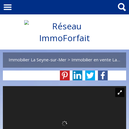
Immobilier La Seyne-sur-Mer
>
Immobilier en vente La Seyne-sur-Mer