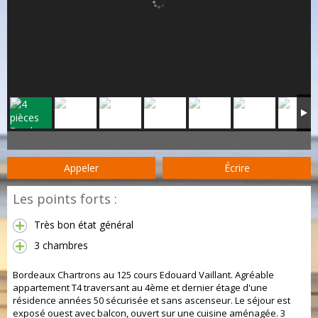
Appeler
Écrire
Les points forts :
Très bon état général
3 chambres
Bordeaux Chartrons au 125 cours Edouard Vaillant. Agréable
appartement T4 traversant au 4ème et dernier étage d'une
résidence années 50 sécurisée et sans ascenseur. Le séjour est
exposé ouest avec balcon, ouvert sur une cuisine aménagée. 3