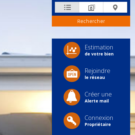
Estimation
de votre bien
Rejoindre
le réseau
Créer une
Alerte mail
Connexion
Propriétaire