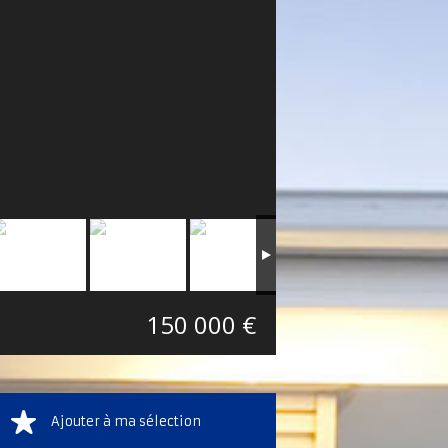
150 000 €
Ajouter à ma sélection