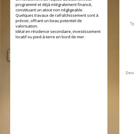
programmé et déjà intégralement financé,
constituant un atout non négligeable.
Quelques travaux de rafraîchissement sont à
prévoir, offrant un beau potentiel de
T
valorisation.
Idéal en résidence secondaire, investissement
locatif ou pied-à-terre en bord de mer.
Desc