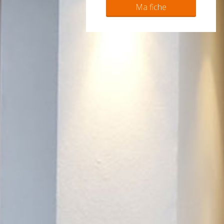
Ma fiche