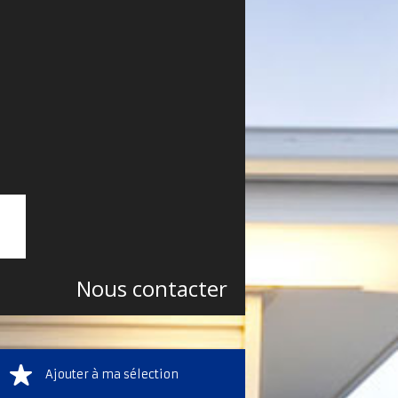
Nous contacter
Ajouter à ma sélection