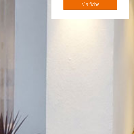
Ma fiche