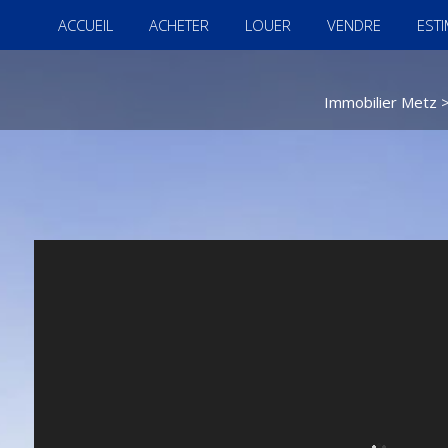
ACCUEIL
ACHETER
LOUER
VENDRE
EST
Immobilier Metz