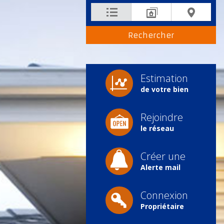
Estimation
de votre bien
Rejoindre
le réseau
Créer une
Alerte mail
Connexion
Propriétaire