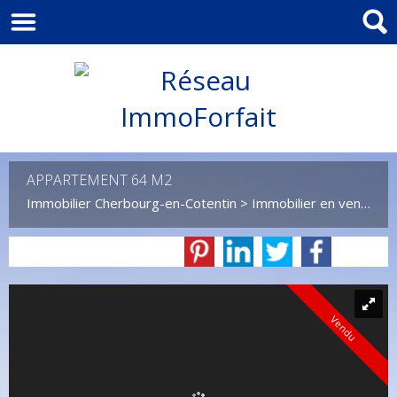
APPARTEMENT 64 M2
Immobilier Cherbourg-en-Cotentin
>
Immobilier en vente Cherbourg-en-Cotentin
Vendu