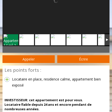
Appeler
Écrire
Les points forts :
Locataire en place, residence calme, appartement bien
exposé
INVESTISSEUR: cet appartement est pour vous.
Locataire fiable depuis 24 ans et encore pendant de
nombreuses années.