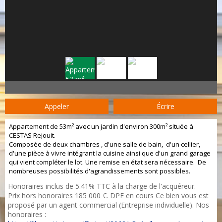
Appeler
Écrire
Appartement de 53m² avec un jardin d'environ 300m² située à
CESTAS Rejouit.
Composée de deux chambres , d'une salle de bain, d'un cellier,
d'une pièce à vivre intégrant la cuisine ainsi que d'un grand garage
qui vient compléter le lot. Une remise en état sera nécessaire. De
nombreuses possibilités d'agrandissements sont possibles.
Honoraires inclus de 5.41% TTC à la charge de l'acquéreur.
Prix hors honoraires 185 000 €. DPE en cours Ce bien vous est
proposé par un agent commercial (Entreprise individuelle). Nos
honoraires :