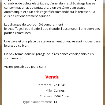
chambre, de volets électriques, d'une alarme, d'éclairage basse
consommation avec variateurs, d'un système d'arrosage
automatique et d'un éclairage télécommandé sur la terrasse. La
cuisine est entièrement équipée.
Les charges de copropriété comprennent :
le chauffage, l'eau froide, l'eau chaude, l'ascenseur, l'entretien des
parties communes.
Une cave et une place de stationnement privative sont inclues dans
le prix de ce bien.
Un box fermé dans le garage de la résidence est disponible en
supplément.
Visites possibles 7 jours sur 7
Vendu
Référence
VA11641
Ville
Cannes
Charges
350 € /mois
Type d'appartement
T3