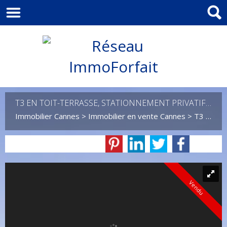
T3 EN TOIT-TERRASSE, STATIONNEMENT PRIVATIF, CAVE ET SPA JACUZZI
Immobilier Cannes
>
Immobilier en vente Cannes
>
T3 en vente Cannes
Vendu