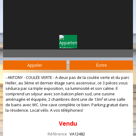
Appeler
Écrire
- ANTONY - COULÉE VERTE - A deux pas de la coulée verte et du parc
Heller, au 3ème et dernier étage sans ascenseur, ce 3 pièces vous
séduira par sa triple exposition, sa luminosité et son calme. Il
comprend un séjour avec son balcon plein sud, une cuisine
aménagée et équipée, 2 chambres dont une de 13m² et une salle
de bains avec WC. Une cave complète ce bien. Parking gratuit dans
la résidence. Local vélo. A vos téléphones!
Vendu
Référence
VA12482