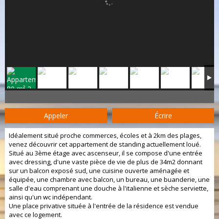
Appeler
Écrire
Idéalement situé proche commerces, écoles et à 2km des plages,
venez découvrir cet appartement de standing actuellement loué.
Situé au 3ème étage avec ascenseur, il se compose d'une entrée
avec dressing, d'une vaste pièce de vie de plus de 34m2 donnant
sur un balcon exposé sud, une cuisine ouverte aménagée et
équipée, une chambre avec balcon, un bureau, une buanderie, une
salle d'eau comprenant une douche à l'italienne et sèche serviette,
ainsi qu'un wc indépendant.
Une place privative située à l'entrée de la résidence est vendue
avec ce logement.