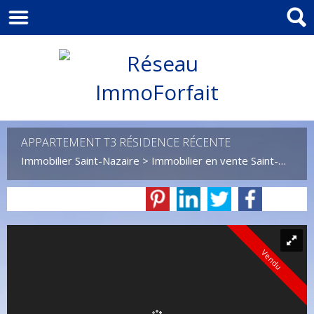
APPARTEMENT T3 RÉSIDENCE RÉCENTE
Immobilier Saint-Nazaire
>
Immobilier en vente Saint-Nazaire
Vendu