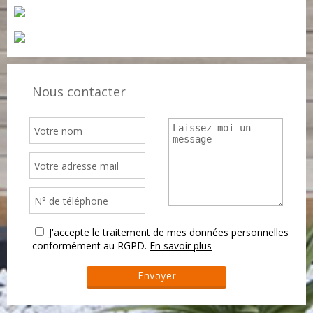
Nous contacter
J'accepte le traitement de mes données personnelles
conformément au RGPD.
En savoir plus