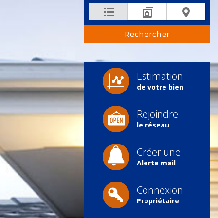
Estimation
de votre bien
Rejoindre
le réseau
Créer une
Alerte mail
Connexion
Propriétaire