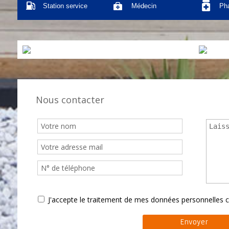
Station service
Médecin
Ph
Nous contacter
J'accepte le traitement de mes données personnelle