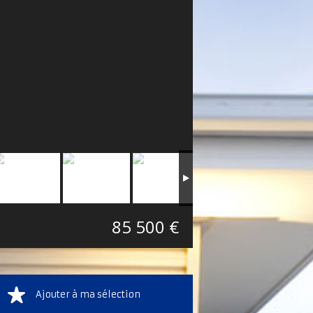
85 500 €
Ajouter à ma sélection