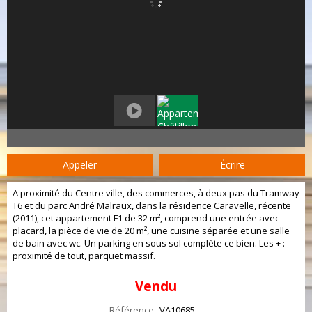
Appeler
Écrire
A proximité du Centre ville, des commerces, à deux pas du Tramway
T6 et du parc André Malraux, dans la résidence Caravelle, récente
(2011), cet appartement F1 de 32 m², comprend une entrée avec
placard, la pièce de vie de 20 m², une cuisine séparée et une salle
de bain avec wc. Un parking en sous sol complète ce bien. Les + :
proximité de tout, parquet massif.
Vendu
Référence
VA10685