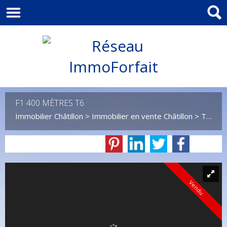
F1 400 MÈTRES T6
Immobilier Châtillon
>
Immobilier en vente Châtillon
>
T1 en vente Châtillon
Vendu