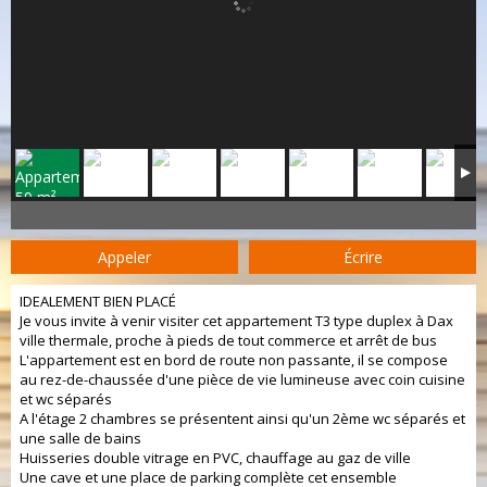
Appeler
Écrire
IDEALEMENT BIEN PLACÉ
Je vous invite à venir visiter cet appartement T3 type duplex à Dax
ville thermale, proche à pieds de tout commerce et arrêt de bus
L'appartement est en bord de route non passante, il se compose
au rez-de-chaussée d'une pièce de vie lumineuse avec coin cuisine
et wc séparés
A l'étage 2 chambres se présentent ainsi qu'un 2ème wc séparés et
une salle de bains
Huisseries double vitrage en PVC, chauffage au gaz de ville
Une cave et une place de parking complète cet ensemble