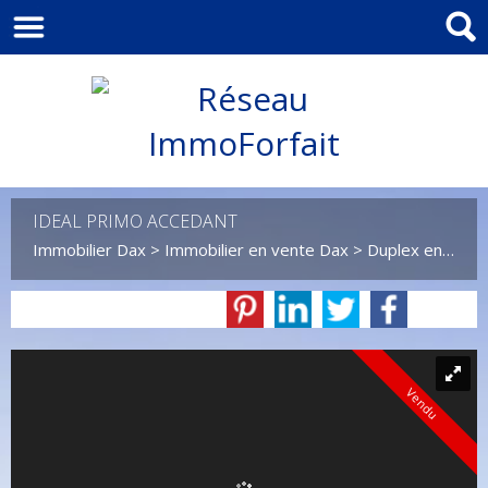
IDEAL PRIMO ACCEDANT
Immobilier Dax
>
Immobilier en vente Dax
>
Duplex en vente Dax
Vendu